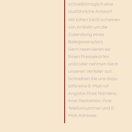
schnellstmöglich eine
ausführliche Antwort.
Wir bitten bei Erscheinen
von Artikeln um die
Zusendung eines
Belegexemplars.
Gern reservieren wir
Ihnen Pressekarten
und/oder nehmen Sie in
unseren Verteiler auf.
Schreiben Sie uns dazu
bitte eine E-Mail mit
Angabe Ihres Namens,
ihrer Redaktion, ihrer
Telefonnummer und E-
Mail-Adresse.