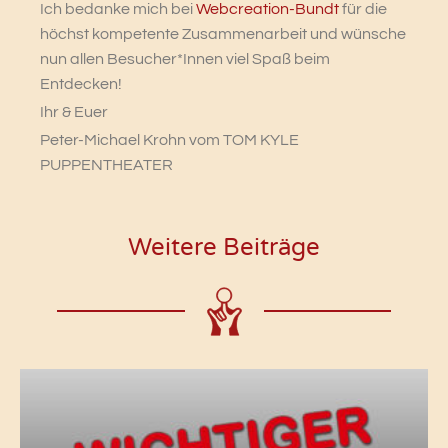
Ich bedanke mich bei
Webcreation-Bundt
für die
höchst kompetente Zusammenarbeit und wünsche
nun allen Besucher*Innen viel Spaß beim
Entdecken!
Ihr & Euer
Peter-Michael Krohn vom TOM KYLE
PUPPENTHEATER
Weitere Beiträge