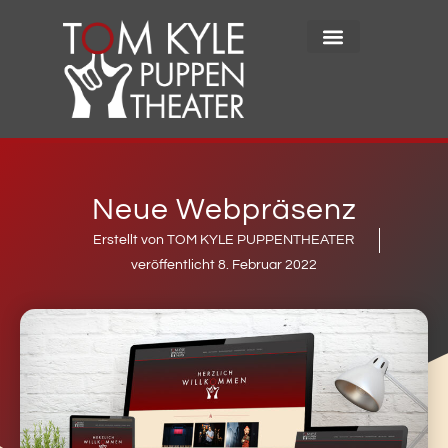
Neue Webpräsenz
Erstellt von TOM KYLE PUPPENTHEATER
veröffentlicht
8. Februar 2022