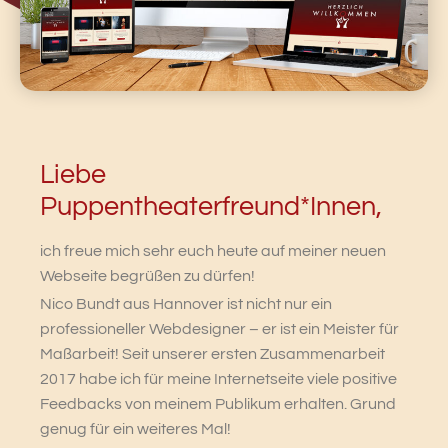
Liebe
Puppentheaterfreund*Innen,
ich freue mich sehr euch heute auf meiner neuen
Webseite begrüßen zu dürfen!
Nico Bundt aus Hannover ist nicht nur ein
professioneller Webdesigner – er ist ein Meister für
Maßarbeit! Seit unserer ersten Zusammenarbeit
2017 habe ich für meine Internetseite viele positive
Feedbacks von meinem Publikum erhalten. Grund
genug für ein weiteres Mal!